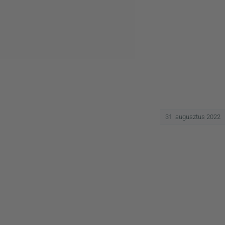
31. augusztus 2022