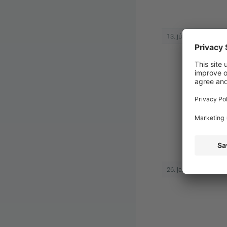
13. június 2024
26. január 2024