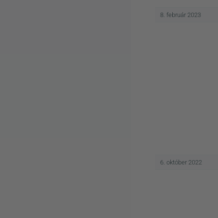
8. február 2023
6. október 2022