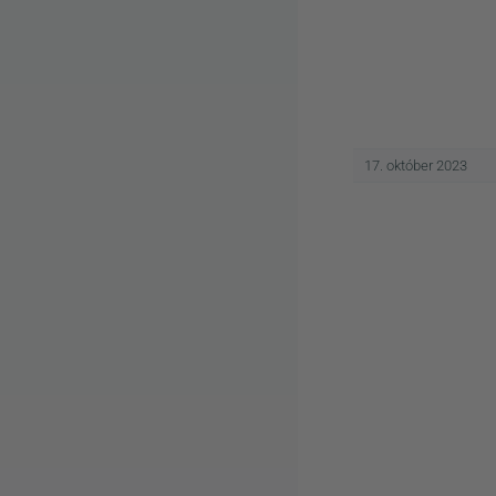
17. október 2023