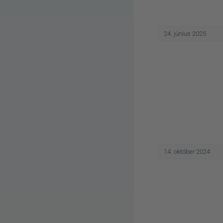
24. június 2025
14. október 2024