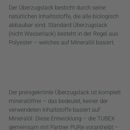
Der Überzugslack besticht durch seine
natürlichen Inhaltsstoffe, die alle biologisch
abbaubar sind. Standard Überzugslack
(nicht Wasserlack) besteht in der Regel aus
Polyester – welches auf Mineralöl basiert.
Der preisgekrönte Überzugslack ist komplett
mineralölfrei – das bedeutet, keiner der
verwendeten Inhaltstoffe basiert auf
Mineralöl. Diese Entwicklung – die TUBEX
gemeinsam mit Partner PURe vorantreibt –