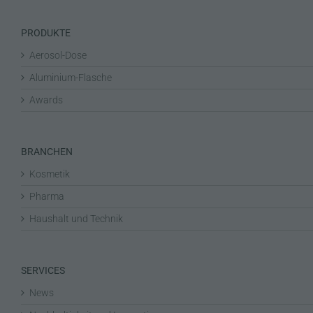
PRODUKTE
Aerosol-Dose
Aluminium-Flasche
Awards
BRANCHEN
Kosmetik
Pharma
Haushalt und Technik
SERVICES
News