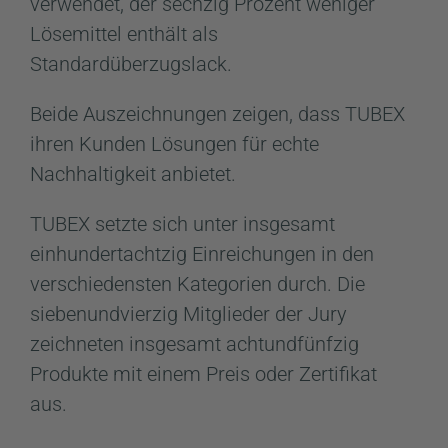
verwendet, der sechzig Prozent weniger
Lösemittel enthält als
Standardüberzugslack.
Beide Auszeichnungen zeigen, dass TUBEX
ihren Kunden Lösungen für echte
Nachhaltigkeit anbietet.
TUBEX setzte sich unter insgesamt
einhundertachtzig Einreichungen in den
verschiedensten Kategorien durch. Die
siebenundvierzig Mitglieder der Jury
zeichneten insgesamt achtundfünfzig
Produkte mit einem Preis oder Zertifikat
aus.