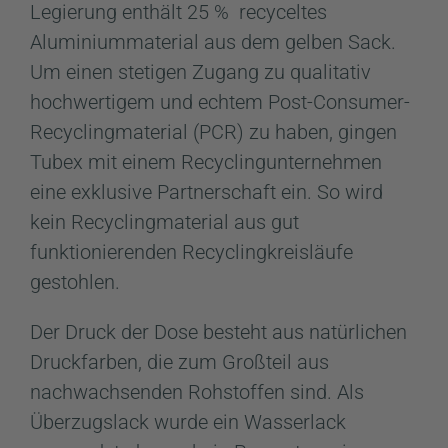
Legierung enthält 25 % recyceltes
Aluminiummaterial aus dem gelben Sack.
Um einen stetigen Zugang zu qualitativ
hochwertigem und echtem Post-Consumer-
Recyclingmaterial (PCR) zu haben, gingen
Tubex mit einem Recyclingunternehmen
eine exklusive Partnerschaft ein. So wird
kein Recyclingmaterial aus gut
funktionierenden Recyclingkreisläufe
gestohlen.
Der Druck der Dose besteht aus natürlichen
Druckfarben, die zum Großteil aus
nachwachsenden Rohstoffen sind. Als
Überzugslack wurde ein Wasserlack