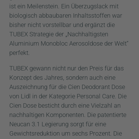
ist ein Meilenstein. Ein Überzugslack mit
biologisch abbaubaren Inhaltsstoffen war
bisher nicht vorstellbar und ergänzt die
TUBEX Strategie der „Nachhaltigsten
Aluminium Monobloc Aerosoldose der Welt“
perfekt.
TUBEX gewann nicht nur den Preis für das
Konzept des Jahres, sondern auch eine
Auszeichnung für die Cien Deodorant Dose
von Lidl in der Kategorie Personal Care. Die
Cien Dose besticht durch eine Vielzahl an
nachhaltigen Komponenten. Die patentierte
Neucan 3.1 Legierung sorgt für eine
Gewichtsreduktion um sechs Prozent. Die