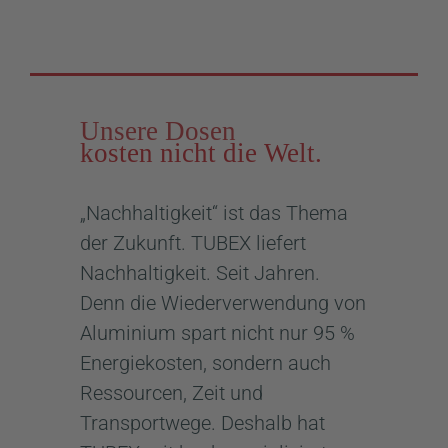
Unsere Dosen
kosten nicht die Welt.
„Nachhaltigkeit“ ist das Thema
der Zukunft. TUBEX liefert
Nachhaltigkeit. Seit Jahren.
Denn die Wiederverwendung von
Aluminium spart nicht nur 95 %
Energiekosten, sondern auch
Ressourcen, Zeit und
Transportwege. Deshalb hat