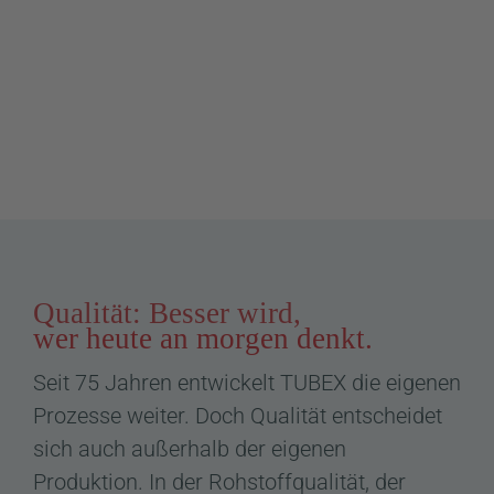
Qualität: Besser wird,
wer heute an morgen denkt.
Seit 75 Jahren entwickelt TUBEX die eigenen
Prozesse weiter. Doch Qualität entscheidet
sich auch außerhalb der eigenen
Produktion. In der Rohstoffqualität, der