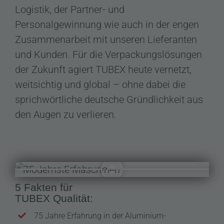
Logistik, der Partner- und
Personalgewinnung wie auch in der engen
Zusammenarbeit mit unseren Lieferanten
und Kunden. Für die Verpackungslösungen
der Zukunft agiert TUBEX heute vernetzt,
weitsichtig und global – ohne dabei die
sprichwörtliche deutsche Gründlichkeit aus
den Augen zu verlieren.
5 Fakten für
TUBEX Qualität:
75 Jahre Erfahrung in der Aluminium-