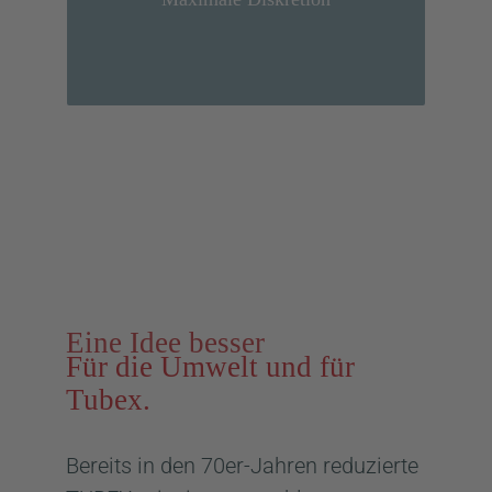
und schnelle Verfügbarkeit
Eine Idee besser
Für die Umwelt und für
Tubex.
Bereits in den 70er-Jahren reduzierte