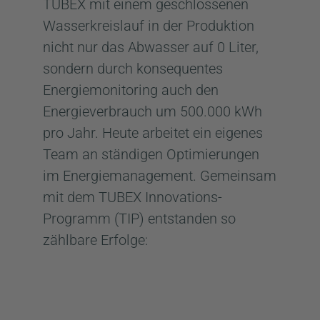
TUBEX mit einem geschlossenen
Wasserkreislauf in der Produktion
nicht nur das Abwasser auf 0 Liter,
sondern durch konsequentes
Energiemonitoring auch den
Energieverbrauch um 500.000 kWh
pro Jahr. Heute arbeitet ein eigenes
Team an ständigen Optimierungen
im Energiemanagement. Gemeinsam
mit dem TUBEX Innovations-
Programm (TIP) entstanden so
zählbare Erfolge: