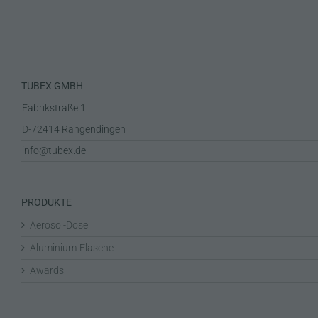
TUBEX GMBH
Fabrikstraße 1
D-72414 Rangendingen
info@tubex.de
PRODUKTE
Aerosol-Dose
Aluminium-Flasche
Awards