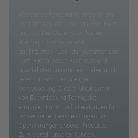
Wie wurde Rangendingen zu einem
Zentrum der Verpackungswelt? Kurz
und gut: Die Wege zu wichtigen
Kunden, Lieferanten und
qualifizierten Ausbildungsstätten sind
kurz. Hier arbeiten Fachleute und
Spezialisten zusammen – aber auch
jeder für sich – an stetiger
Verbesserung. Dieses Miteinander
von Expertise und Teamgeist
ermöglicht uns Höchstleistungen für
immer neue Dienstleistungen und
Optimierungen unserer Produkte.
Zum Vorteil unserer Kunden.