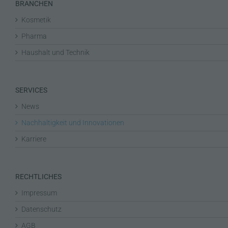
BRANCHEN
Kosmetik
Pharma
Haushalt und Technik
SERVICES
News
Nachhaltigkeit und Innovationen
Karriere
RECHTLICHES
Impressum
Datenschutz
AGB