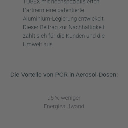
TUBEX mit hochspezialisierten
Partnern eine patentierte
Aluminium-Legierung entwickelt.
Dieser Beitrag zur Nachhaltigkeit
zahlt sich für die Kunden und die
Umwelt aus.
Die Vorteile von PCR in Aerosol-Dosen:
95 % weniger
Energieaufwand