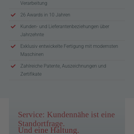
Verarbeitung
26 Awards in 10 Jahren
Kunden- und Lieferantenbeziehungen über
Jahrzehnte
Exklusiv entwickelte Fertigung mit modernsten
Maschinen
Zahlreiche Patente, Auszeichnungen und
Zertifikate
Service: Kundennähe ist eine
Standortfrage.
Und eine Haltung.