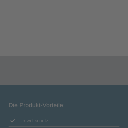
Die Produkt-Vorteile:
Umweltschutz