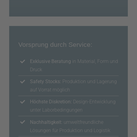
Vorsprung durch Service:
Exklusive Beratung
in Material, Form und
Druck
Safety Stocks:
Produktion und Lagerung
auf Vorrat möglich
Höchste Diskretion:
Design-Entwicklung
unter Laborbedingungen
Nachhaltigkeit:
umweltfreundliche
Lösungen für Produktion und Logistik