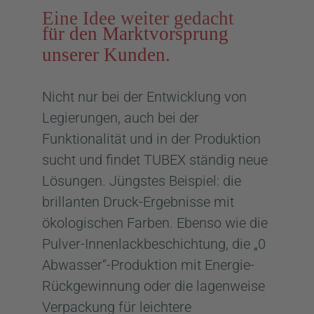
Eine Idee weiter gedacht
für den Marktvorsprung
unserer Kunden.
Nicht nur bei der Entwicklung von
Legierungen, auch bei der
Funktionalität und in der Produktion
sucht und findet TUBEX ständig neue
Lösungen. Jüngstes Beispiel: die
brillanten Druck-Ergebnisse mit
ökologischen Farben. Ebenso wie die
Pulver-Innenlackbeschichtung, die „0
Abwasser“-Produktion mit Energie-
Rückgewinnung oder die lagenweise
Verpackung für leichtere