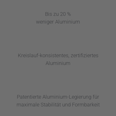
Bis zu 20 %
weniger Aluminium
Kreislauf-konsistentes, zertifiziertes
Aluminium
Patentierte Aluminium-Legierung für
maximale Stabilität und Formbarkeit