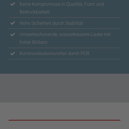
Keine Kompromisse in Qualität, Form und
Bedruckbarkeit
Hohe Sicherheit durch Stabilität
Umweltschonende, wasserbasierte Lacke mit
hoher Brillanz
Kommunikationsvorteil durch PCR